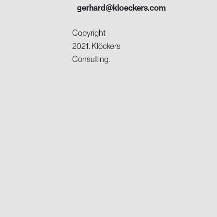
gerhard@kloeckers.com
Copyright
2021. Klöckers
Consulting.